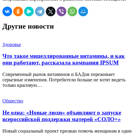
Другие новости
Здоровье
Что такое мицеллированные витамины, и как
они работают, рассказала компания IPSUM
Современный рынок витаминов и БАДов переживает
серьезные изменения. Потребители больше не хотят видеть
только красивую…
Общество
Не одна: «Новые люди» объявляют о запуске
всероссийской поддержки матерей «СОЛО+»
Новый социальный проект призван помочь женщинам в один