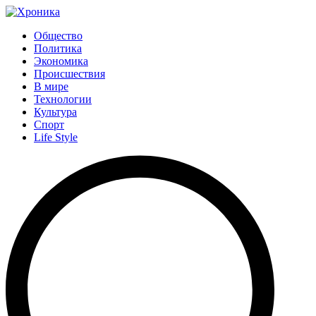
Общество
Политика
Экономика
Происшествия
В мире
Технологии
Культура
Спорт
Life Style