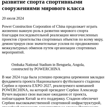
развитие спорта спортивными
сооружениями мирового класса
20 июля 2024
Power Construction Corporation of China продолжает играть
жизненно важную роль в развитии мирового спорта
благодаря последовательной реализации многочисленных
проектов строительства спортивных объектов по всему миру,
демонстрируя свои значительные усилия по продвижению
межкультурных обменов путем организации спортивных
мероприятий.
Ombaka National Stadium in Benguela, Angola,
constructed by POWERCHINA
В мае 2024 года была успешно проведена церемония закладки
фундамента проекта Национального футбольного стадиона
Сербии и проекта EXPO 2027, реализуемого компанией
POWERCHINA, на которой президент Сербии Александр
Вучич выразил свои высокие ожидания от проекта,
поблагодарив Китай за его поддержку. Стадион обеспечит
Сербию высококачественной спортивной инфраструктурой,