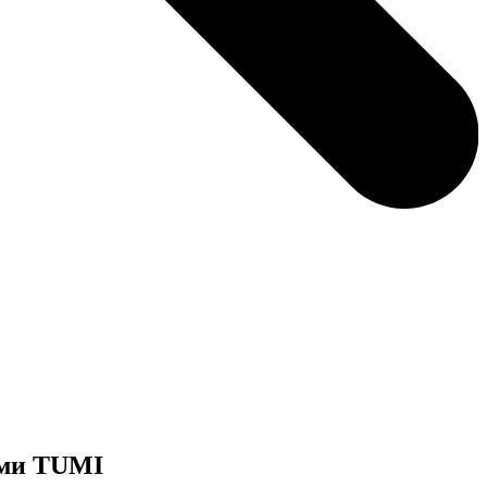
ами TUMI