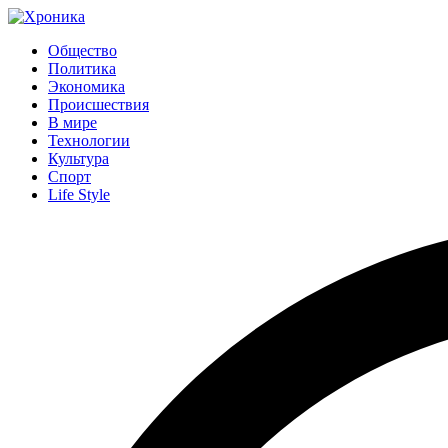
Общество
Политика
Экономика
Происшествия
В мире
Технологии
Культура
Спорт
Life Style