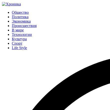
Общество
Политика
Экономика
Происшествия
В мире
Технологии
Культура
Спорт
Life Style