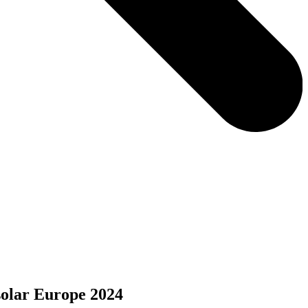
lar Europe 2024