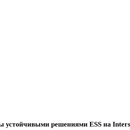
 устойчивыми решениями ESS на Interso