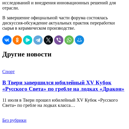
исследований и внедрения инновационных решений для
отрасли.
В завершение официальной части форума состоялась
дискуссия-обсуждение актуальных практик переработки
сырья в керамическом производстве.
Другие новости
Спорт
В Твери завершился юбилейный XV Кубок
«Русского Света» по гребле на лодках «Дракон»
11 июля в Твери прошел юбилейный XV Кубок «Русского
Света» по гребле на лодках класса…
Без рубрики