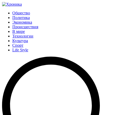
Общество
Политика
Экономика
Происшествия
В мире
Технологии
Культура
Спорт
Life Style