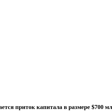
чается приток капитала в размере $700 