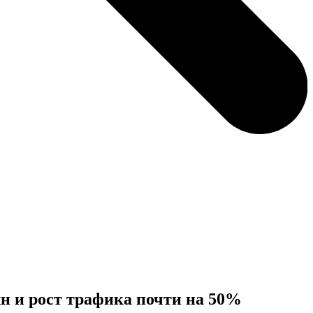
млн и рост трафика почти на 50%