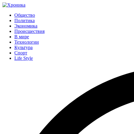
Общество
Политика
Экономика
Происшествия
В мире
Технологии
Культура
Спорт
Life Style