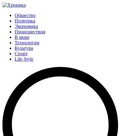
Общество
Политика
Экономика
Происшествия
В мире
Технологии
Культура
Спорт
Life Style