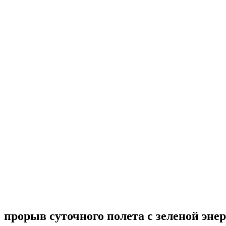
рорыв суточного полета с зеленой энер