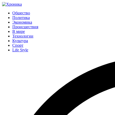
Общество
Политика
Экономика
Происшествия
В мире
Технологии
Культура
Спорт
Life Style