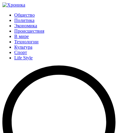
Общество
Политика
Экономика
Происшествия
В мире
Технологии
Культура
Спорт
Life Style