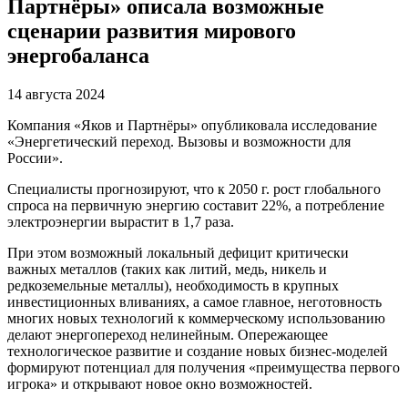
Партнёры» описала возможные
сценарии развития мирового
энергобаланса
14 августа 2024
Компания «Яков и Партнёры» опубликовала исследование
«Энергетический переход. Вызовы и возможности для
России».
Специалисты прогнозируют, что к 2050 г. рост глобального
спроса на первичную энергию составит 22%, а потребление
электроэнергии вырастит в 1,7 раза.
При этом возможный локальный дефицит критически
важных металлов (таких как литий, медь, никель и
редкоземельные металлы), необходимость в крупных
инвестиционных вливаниях, а самое главное, неготовность
многих новых технологий к коммерческому использованию
делают энергопереход нелинейным. Опережающее
технологическое развитие и создание новых бизнес-моделей
формируют потенциал для получения «преимущества первого
игрока» и открывают новое окно возможностей.