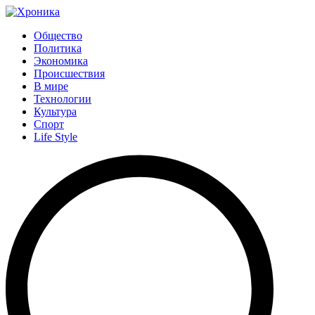
Общество
Политика
Экономика
Происшествия
В мире
Технологии
Культура
Спорт
Life Style