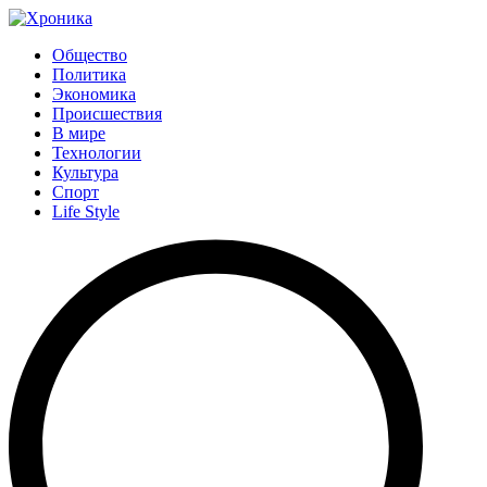
Общество
Политика
Экономика
Происшествия
В мире
Технологии
Культура
Спорт
Life Style