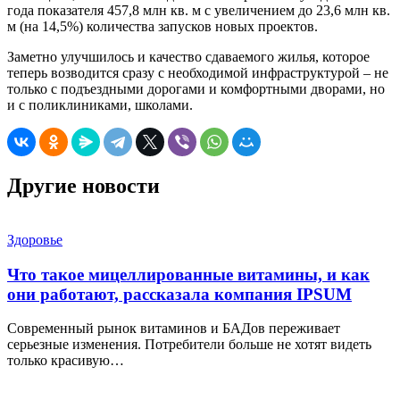
года показателя 457,8 млн кв. м с увеличением до 23,6 млн кв.
м (на 14,5%) количества запусков новых проектов.
Заметно улучшилось и качество сдаваемого жилья, которое
теперь возводится сразу с необходимой инфраструктурой – не
только с подъездными дорогами и комфортными дворами, но
и с поликлиниками, школами.
Другие новости
Здоровье
Что такое мицеллированные витамины, и как
они работают, рассказала компания IPSUM
Современный рынок витаминов и БАДов переживает
серьезные изменения. Потребители больше не хотят видеть
только красивую…