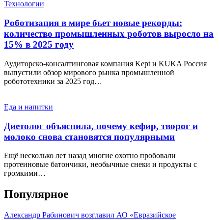
Технологии
Роботизация в мире бьет новые рекорды:
количество промышленных роботов выросло на
15% в 2025 году
Аудиторско-консалтинговая компания Kept и KUKA Россия
выпустили обзор мирового рынка промышленной
робототехники за 2025 год…
Еда и напитки
Диетолог объяснила, почему кефир, творог и
молоко снова становятся популярными
Ещё несколько лет назад многие охотно пробовали
протеиновые батончики, необычные снеки и продукты с
громкими…
Популярное
Александр Рабинович возглавил АО «Евразийское