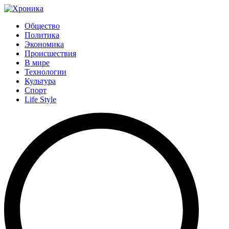
Общество
Политика
Экономика
Происшествия
В мире
Технологии
Культура
Спорт
Life Style