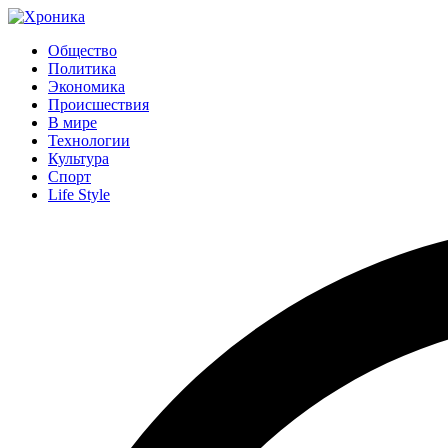
Общество
Политика
Экономика
Происшествия
В мире
Технологии
Культура
Спорт
Life Style