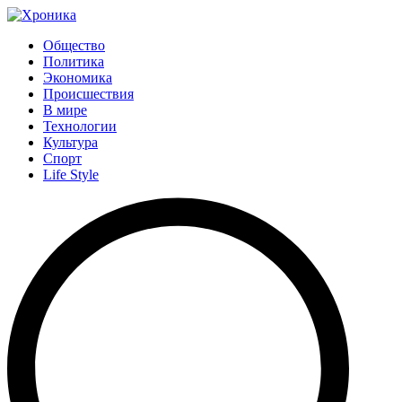
Общество
Политика
Экономика
Происшествия
В мире
Технологии
Культура
Спорт
Life Style