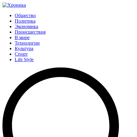
Общество
Политика
Экономика
Происшествия
В мире
Технологии
Культура
Спорт
Life Style