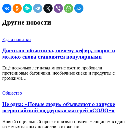
Другие новости
Еда и напитки
Диетолог объяснила, почему кефир, творог и
молоко снова становятся популярными
Ещё несколько лет назад многие охотно пробовали
протеиновые батончики, необычные снеки и продукты с
громкими…
Общество
Не одна: «Новые люди» объявляют о запуске
всероссийской поддержки матерей «СОЛО+»
Новый социальный проект призван помочь женщинам в один
из самых важных периодов в их жизни….