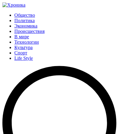
Общество
Политика
Экономика
Происшествия
В мире
Технологии
Культура
Спорт
Life Style