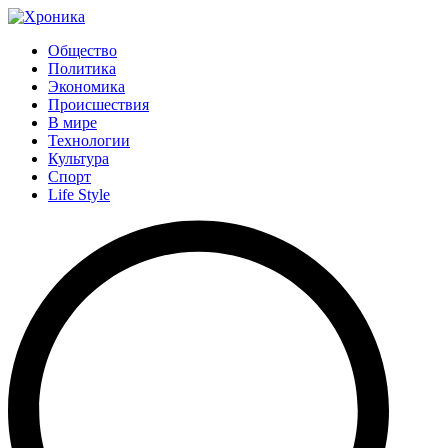
Общество
Политика
Экономика
Происшествия
В мире
Технологии
Культура
Спорт
Life Style