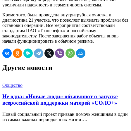
увеличили надежность и герметичность системы.
Кроме того, была проведена внутритрубная очистка и
диагностика 21 участка, что позволяет выявлять проблемы без
остановки операций. Все мероприятия соответствовали
стандартам ПАО «Транснефть» и российскому
законодательству. После завершения работ объекты вновь
начали функционировать в обычном режиме.
Другие новости
Общество
Не одна: «Новые люди» объявляют о запуске
всероссийской поддержки матерей «СОЛО+»
Новый социальный проект призван помочь женщинам в один
из самых важных периодов в их жизни….