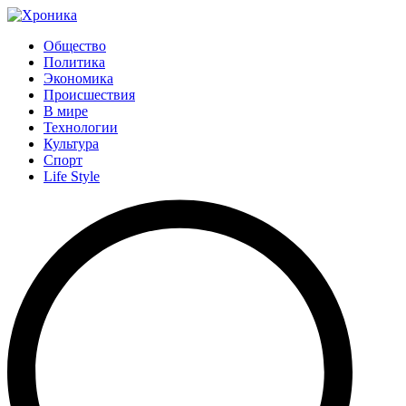
Общество
Политика
Экономика
Происшествия
В мире
Технологии
Культура
Спорт
Life Style