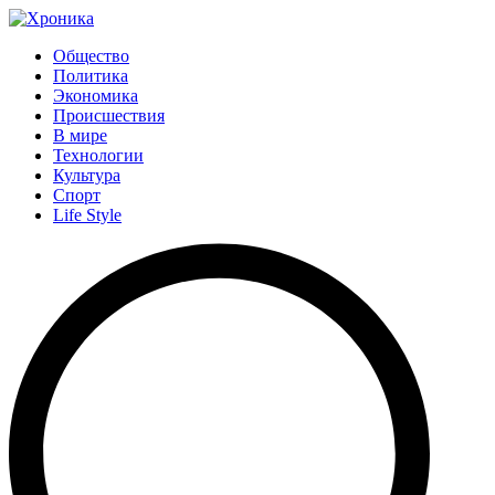
Общество
Политика
Экономика
Происшествия
В мире
Технологии
Культура
Спорт
Life Style