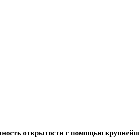
нность открытости с помощью крупней