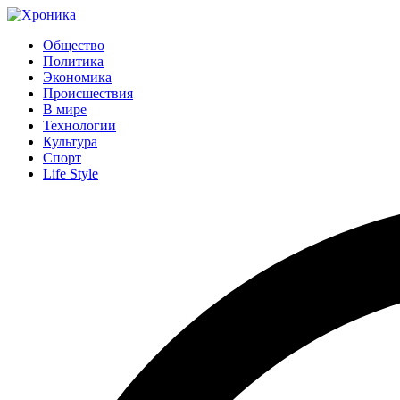
Общество
Политика
Экономика
Происшествия
В мире
Технологии
Культура
Спорт
Life Style