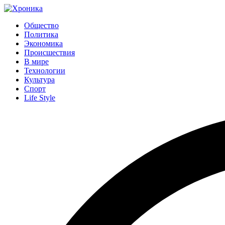
Общество
Политика
Экономика
Происшествия
В мире
Технологии
Культура
Спорт
Life Style