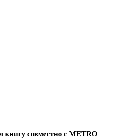
л книгу совместно с METRO