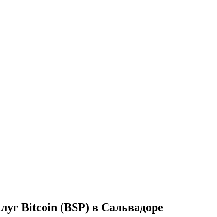
луг Bitcoin (BSP) в Сальвадоре