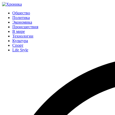
Общество
Политика
Экономика
Происшествия
В мире
Технологии
Культура
Спорт
Life Style