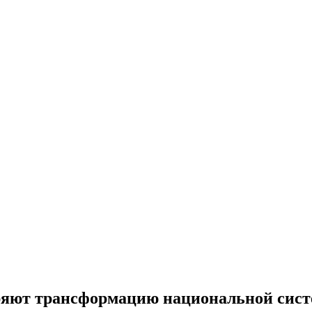
ряют трансформацию национальной сист