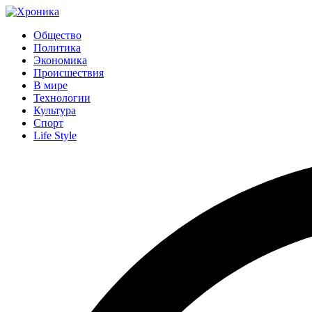
Общество
Политика
Экономика
Происшествия
В мире
Технологии
Культура
Спорт
Life Style