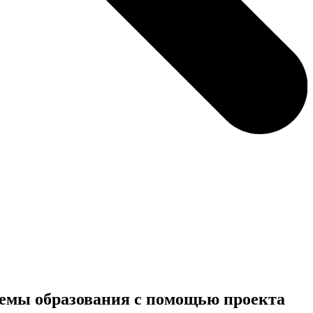
емы образования с помощью проекта