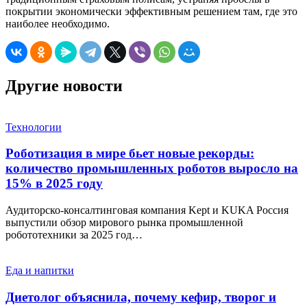
покрытии экономически эффективным решением там, где это
наиболее необходимо.
Другие новости
Технологии
Роботизация в мире бьет новые рекорды:
количество промышленных роботов выросло на
15% в 2025 году
Аудиторско-консалтинговая компания Kept и KUKA Россия
выпустили обзор мирового рынка промышленной
робототехники за 2025 год…
Еда и напитки
Диетолог объяснила, почему кефир, творог и