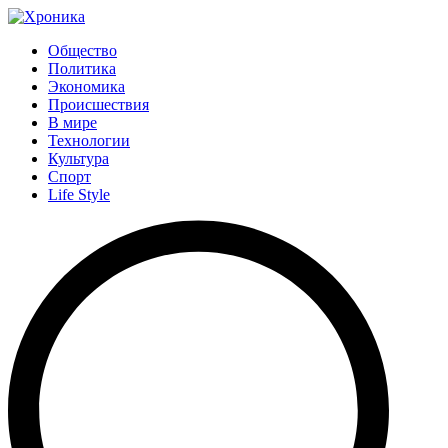
Общество
Политика
Экономика
Происшествия
В мире
Технологии
Культура
Спорт
Life Style