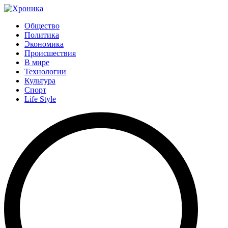
Общество
Политика
Экономика
Происшествия
В мире
Технологии
Культура
Спорт
Life Style