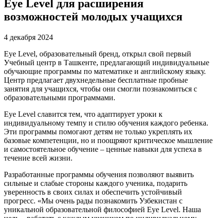
Eye Level для расширения
возможностей молодых учащихся
4 декабря 2024
Eye Level, образовательный бренд, открыл свой первый
Учебный центр в Ташкенте, предлагающий индивидуальные
обучающие программы по математике и английскому языку.
Центр предлагает двухнедельные бесплатные пробные
занятия для учащихся, чтобы они смогли познакомиться с
образовательными программами.
Eye Level славится тем, что адаптирует уроки к
индивидуальному темпу и стилю обучения каждого ребенка.
Эти программы помогают детям не только укреплять их
базовые компетенции, но и поощряют критическое мышление
и самостоятельное обучение – ценные навыки для успеха в
течение всей жизни.
Разработанные программы обучения позволяют выявить
сильные и слабые стороны каждого ученика, подарить
уверенность в своих силах и обеспечить устойчивый
прогресс. «Мы очень рады познакомить Узбекистан с
уникальной образовательной философией Eye Level. Наша