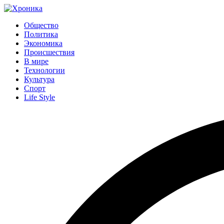
Общество
Политика
Экономика
Происшествия
В мире
Технологии
Культура
Спорт
Life Style