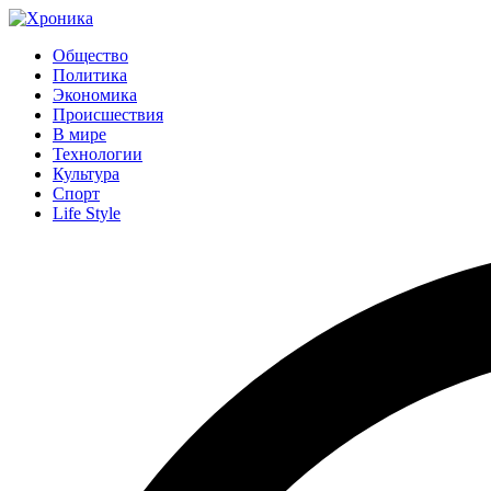
Общество
Политика
Экономика
Происшествия
В мире
Технологии
Культура
Спорт
Life Style