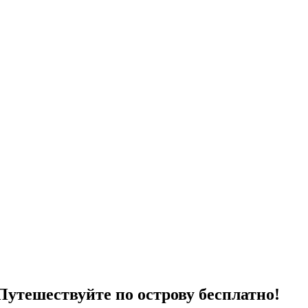
утешествуйте по острову бесплатно!