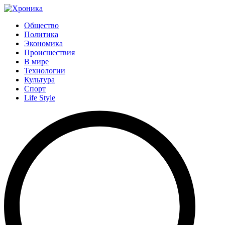
Общество
Политика
Экономика
Происшествия
В мире
Технологии
Культура
Спорт
Life Style