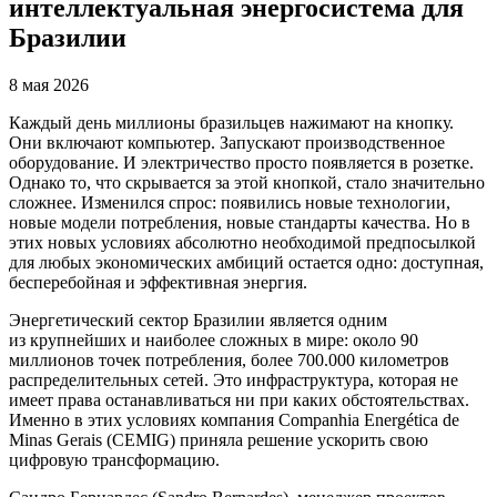
интеллектуальная энергосистема для
Бразилии
8 мая 2026
Каждый день миллионы бразильцев нажимают на кнопку.
Они включают компьютер. Запускают производственное
оборудование. И электричество просто появляется в розетке.
Однако то, что скрывается за этой кнопкой, стало значительно
сложнее. Изменился спрос: появились новые технологии,
новые модели потребления, новые стандарты качества. Но в
этих новых условиях абсолютно необходимой предпосылкой
для любых экономических амбиций остается одно: доступная,
бесперебойная и эффективная энергия.
Энергетический сектор Бразилии является одним
из крупнейших и наиболее сложных в мире: около 90
миллионов точек потребления, более 700.000 километров
распределительных сетей. Это инфраструктура, которая не
имеет права останавливаться ни при каких обстоятельствах.
Именно в этих условиях компания Companhia Energética de
Minas Gerais (CEMIG) приняла решение ускорить свою
цифровую трансформацию.