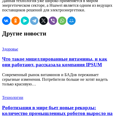
Данная технология уже широко применяется в миром
энергетическом секторе, а Huawei является одним из ведущих
поставщиков решений для электроэнергетики.
Другие новости
Здоровье
Что такое мицеллированные витамины, и как
они работают, рассказала компания IPSUM
Современный рынок витаминов и БАДов переживает
серьезные изменения. Потребители больше не хотят видеть
только красивую…
Технологии
Роботизация в мире бьет новые рекорды:
количество промышленных роботов выросло на