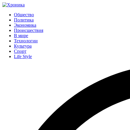
Общество
Политика
Экономика
Происшествия
В мире
Технологии
Культура
Спорт
Life Style