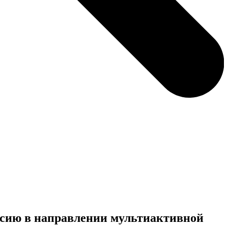
пансию в направлении мультиактивной