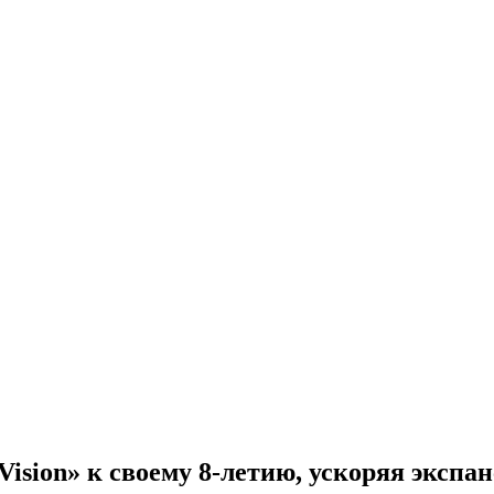
e Vision» к своему 8-летию, ускоряя экс