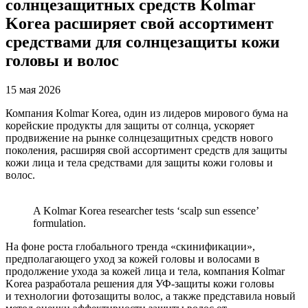
солнцезащитных средств Kolmar
Korea расширяет свой ассортимент
средствами для солнцезащиты кожи
головы и волос
15 мая 2026
Компания Kolmar Korea, один из лидеров мирового бума на
корейские продукты для защиты от солнца, ускоряет
продвижение на рынке солнцезащитных средств нового
поколения, расширяя свой ассортимент средств для защиты
кожи лица и тела средствами для защиты кожи головы и
волос.
A Kolmar Korea researcher tests ‘scalp sun essence’
formulation.
На фоне роста глобального тренда «скинификации»,
предполагающего уход за кожей головы и волосами в
продолжение ухода за кожей лица и тела, компания Kolmar
Korea разработала решения для УФ-защиты кожи головы
и технологии фотозащиты волос, а также представила новый