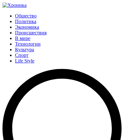
Общество
Политика
Экономика
Происшествия
В мире
Технологии
Культура
Спорт
Life Style