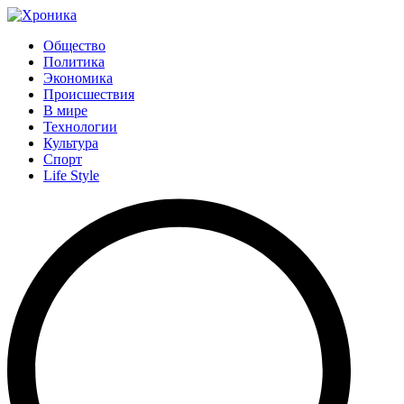
Общество
Политика
Экономика
Происшествия
В мире
Технологии
Культура
Спорт
Life Style