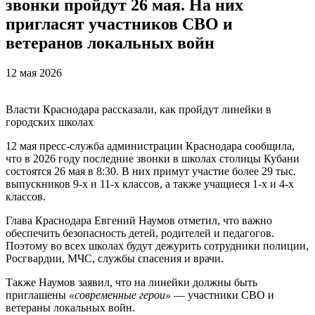
звонки пройдут 26 мая. На них
пригласят участников СВО и
ветеранов локальных войн
12 мая 2026
Власти Краснодара рассказали, как пройдут линейки в
городских школах
12 мая пресс-служба администрации Краснодара сообщила,
что в 2026 году последние звонки в школах столицы Кубани
состоятся 26 мая в 8:30. В них примут участие более 29 тыс.
выпускников 9-х и 11-х классов, а также учащиеся 1-х и 4-х
классов.
Глава Краснодара Евгений Наумов отметил, что важно
обеспечить безопасность детей, родителей и педагогов.
Поэтому во всех школах будут дежурить сотрудники полиции,
Росгвардии, МЧС, службы спасения и врачи.
Также Наумов заявил, что на линейки должны быть
приглашены
«современные герои»
— участники СВО и
ветераны локальных войн.