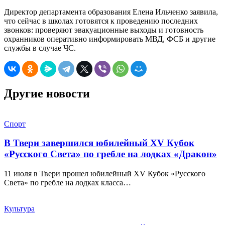
Директор департамента образования Елена Ильченко заявила,
что сейчас в школах готовятся к проведению последних
звонков: проверяют эвакуационные выходы и готовность
охранников оперативно информировать МВД, ФСБ и другие
службы в случае ЧС.
Другие новости
Спорт
В Твери завершился юбилейный XV Кубок
«Русского Света» по гребле на лодках «Дракон»
11 июля в Твери прошел юбилейный XV Кубок «Русского
Света» по гребле на лодках класса…
Культура