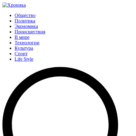
Общество
Политика
Экономика
Происшествия
В мире
Технологии
Культура
Спорт
Life Style