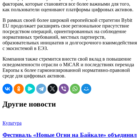
факторам, которые становятся все более важными для того,
как пользователи оценивают платформы цифровых активов.
В рамках своей более широкой европейской стратегии Bybit
EU продолжает расширять свое региональное присутствие
посредством операций, ориентированных на соблюдение
нормативных требований, местных партнерств,
образовательных инициатив и долгосрочного взаимодействия
с экосистемой в ЕЭЗ.
Компания также стремится внести свой вклад в повышение
осведомленности отрасли о MiCAR и последствиях перехода
Европы к более гармонизированной нормативно-правовой
среде для цифровых активов.
Другие новости
Культура
Фестиваль «Новые Огни на Байкале» объединил