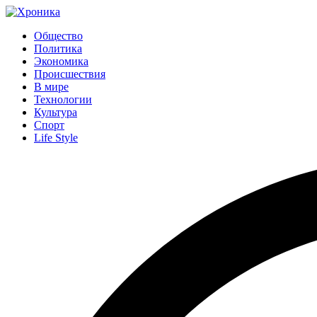
Общество
Политика
Экономика
Происшествия
В мире
Технологии
Культура
Спорт
Life Style