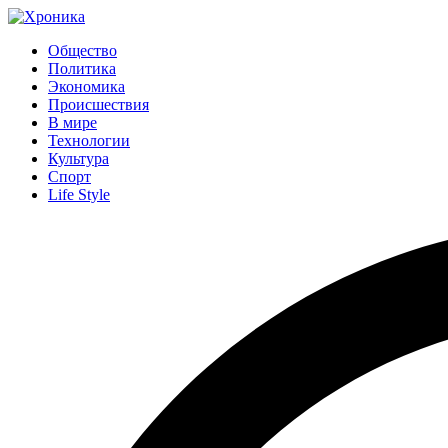
Общество
Политика
Экономика
Происшествия
В мире
Технологии
Культура
Спорт
Life Style