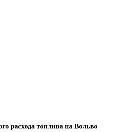
го расхода топлива на Вольво