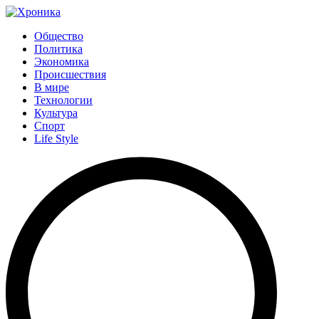
Общество
Политика
Экономика
Происшествия
В мире
Технологии
Культура
Спорт
Life Style