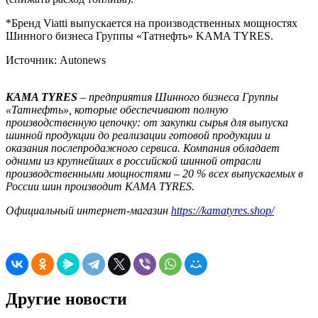
*Бренд Viatti выпускается на производственных мощностях
Шинного бизнеса Группы «Татнефть» KAMA TYRES.
Источник: Autonews
KAMA TYRES
– предприятия Шинного бизнеса Группы
«Татнефть», которые обеспечивают полную
производственную цепочку: от закупки сырья для выпуска
шинной продукции до реализации готовой продукции и
оказания послепродажного сервиса. Компания обладает
одними из крупнейших в российской шинной отрасли
производственными мощностями – 20 % всех выпускаемых в
России шин производит KAMA TYRES.
Официальный интернет-магазин
https://kamatyres.shop/
Другие новости