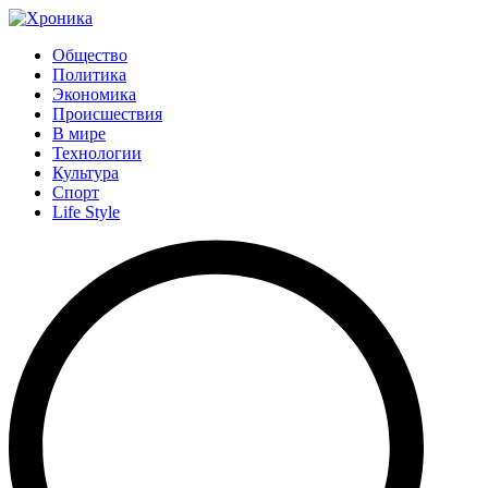
Общество
Политика
Экономика
Происшествия
В мире
Технологии
Культура
Спорт
Life Style