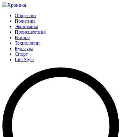
Общество
Политика
Экономика
Происшествия
В мире
Технологии
Культура
Спорт
Life Style