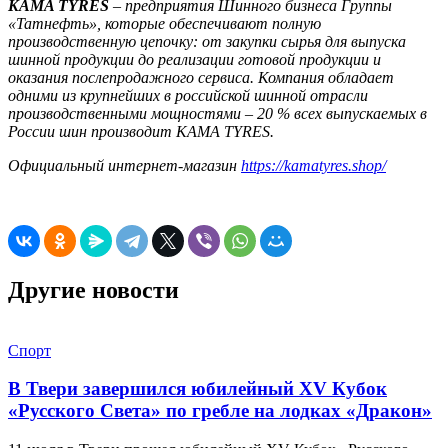
KAMA TYRES
– предприятия Шинного бизнеса Группы
«Татнефть», которые обеспечивают полную
производственную цепочку: от закупки сырья для выпуска
шинной продукции до реализации готовой продукции и
оказания послепродажного сервиса. Компания обладает
одними из крупнейших в российской шинной отрасли
производственными мощностями – 20 % всех выпускаемых в
России шин производит KAMA TYRES.
Официальный интернет-магазин
https://kamatyres.shop/
Другие новости
Спорт
В Твери завершился юбилейный XV Кубок
«Русского Света» по гребле на лодках «Дракон»