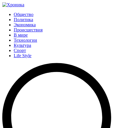
Общество
Политика
Экономика
Происшествия
В мире
Технологии
Культура
Спорт
Life Style