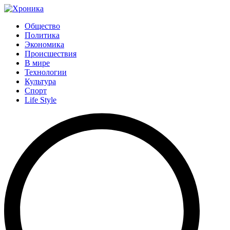
Общество
Политика
Экономика
Происшествия
В мире
Технологии
Культура
Спорт
Life Style