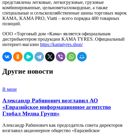
представлены легковые, легкогрузовые, грузовые
комбинированные, цельнометаллокордные, а также
специальные и сельскохозяйственные шины торговых марок
КАМА, KAMA PRO, Viatti – всего порядка 400 товарных
позиций.
ООО «Торговый дом «Кама» является официальным
дистрибьютером продукции KAMA TYRES. Официальный
интернет-магазин
https://kamatyres.shop/
Другие новости
В мире
Александр Рабинович возглавил АО
«Евразийское информационное агентство
Глобал Медиа Групп»
Александр Рабинович как председатель совета директоров
возглавил акционерное общество «Евразийское