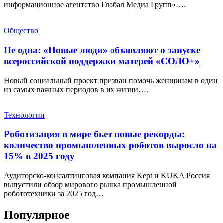
информационное агентство Глобал Медиа Групп»….
Общество
Не одна: «Новые люди» объявляют о запуске
всероссийской поддержки матерей «СОЛО+»
Новый социальный проект призван помочь женщинам в один
из самых важных периодов в их жизни….
Технологии
Роботизация в мире бьет новые рекорды:
количество промышленных роботов выросло на
15% в 2025 году
Аудиторско-консалтинговая компания Kept и KUKA Россия
выпустили обзор мирового рынка промышленной
робототехники за 2025 год…
Популярное