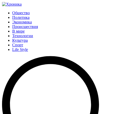
Общество
Политика
Экономика
Происшествия
В мире
Технологии
Культура
Спорт
Life Style