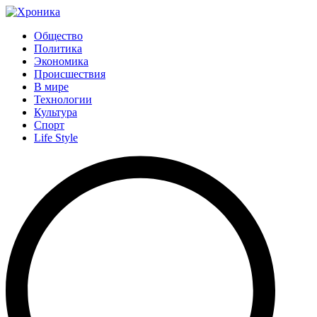
Общество
Политика
Экономика
Происшествия
В мире
Технологии
Культура
Спорт
Life Style