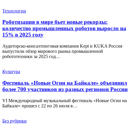
Технологии
Роботизация в мире бьет новые рекорды:
количество промышленных роботов выросло на
15% в 2025 году
Аудиторско-консалтинговая компания Kept и KUKA Россия
выпустили обзор мирового рынка промышленной
робототехники за 2025 год…
Культура
Фестиваль «Новые Огни на Байкале» объединил
более 700 участников из разных регионов России
VI Международный музыкальный фестиваль «Новые Огни на
Байкале» прошел с 22 по 26 июля в…
Без рубрики