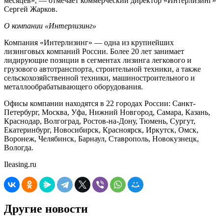
месяцев», — отмечает коммерческий директор «Интерлизинг»
Сергей Жарков.
О компании «Интерлизинг»
Компания «Интерлизинг» — одна из крупнейших
лизинговых компаний России. Более 20 лет занимает
лидирующие позиции в сегментах лизинга легкового и
грузового автотранспорта, строительной техники, а также
сельскохозяйственной техники, машиностроительного и
металлообрабатывающего оборудования.
Офисы компании находятся в 22 городах России: Санкт-
Петербург, Москва, Уфа, Нижний Новгород, Самара, Казань,
Краснодар, Волгоград, Ростов-на-Дону, Тюмень, Сургут,
Екатеринбург, Новосибирск, Красноярск, Иркутск, Омск,
Воронеж, Челябинск, Барнаул, Ставрополь, Новокузнецк,
Вологда.
Ileasing.ru
Другие новости