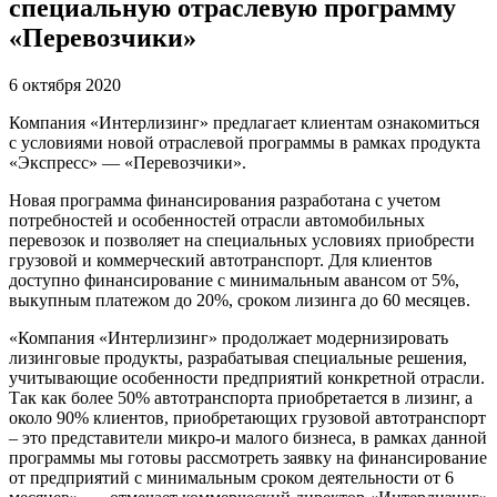
специальную отраслевую программу
«Перевозчики»
6 октября 2020
Компания «Интерлизинг» предлагает клиентам ознакомиться
с условиями новой отраслевой программы в рамках продукта
«Экспресс» — «Перевозчики».
Новая программа финансирования разработана с учетом
потребностей и особенностей отрасли автомобильных
перевозок и позволяет на специальных условиях приобрести
грузовой и коммерческий автотранспорт. Для клиентов
доступно финансирование с минимальным авансом от 5%,
выкупным платежом до 20%, сроком лизинга до 60 месяцев.
«Компания «Интерлизинг» продолжает модернизировать
лизинговые продукты, разрабатывая специальные решения,
учитывающие особенности предприятий конкретной отрасли.
Так как более 50% автотранспорта приобретается в лизинг, а
около 90% клиентов, приобретающих грузовой автотранспорт
– это представители микро-и малого бизнеса, в рамках данной
программы мы готовы рассмотреть заявку на финансирование
от предприятий с минимальным сроком деятельности от 6