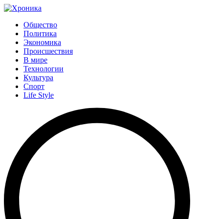
Общество
Политика
Экономика
Происшествия
В мире
Технологии
Культура
Спорт
Life Style