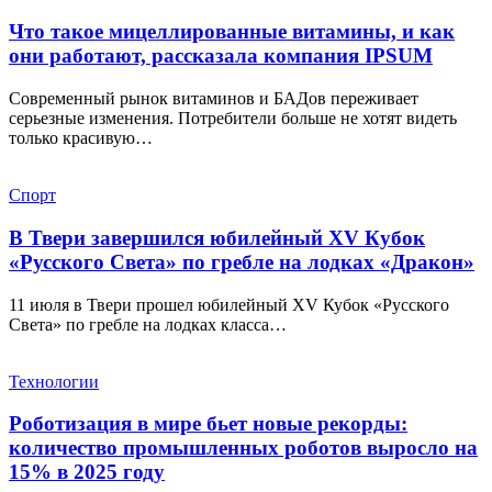
Что такое мицеллированные витамины, и как
они работают, рассказала компания IPSUM
Современный рынок витаминов и БАДов переживает
серьезные изменения. Потребители больше не хотят видеть
только красивую…
Спорт
В Твери завершился юбилейный XV Кубок
«Русского Света» по гребле на лодках «Дракон»
11 июля в Твери прошел юбилейный XV Кубок «Русского
Света» по гребле на лодках класса…
Технологии
Роботизация в мире бьет новые рекорды:
количество промышленных роботов выросло на
15% в 2025 году