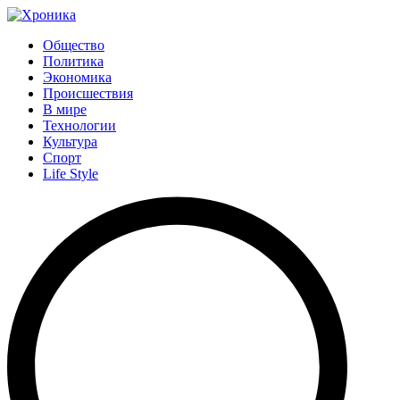
Общество
Политика
Экономика
Происшествия
В мире
Технологии
Культура
Спорт
Life Style