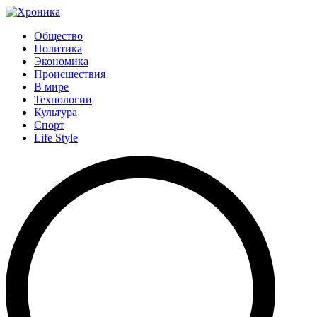
Общество
Политика
Экономика
Происшествия
В мире
Технологии
Культура
Спорт
Life Style