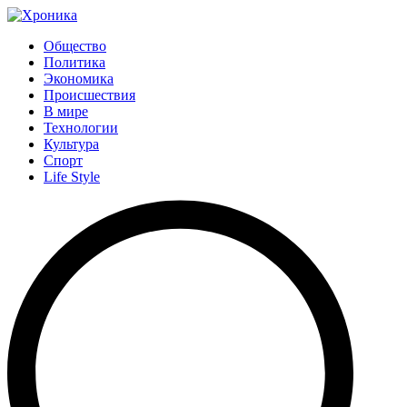
Общество
Политика
Экономика
Происшествия
В мире
Технологии
Культура
Спорт
Life Style