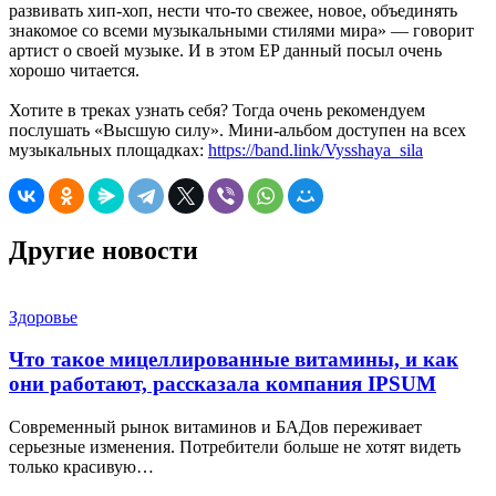
развивать хип-хоп, нести что-то свежее, новое, объединять
знакомое со всеми музыкальными стилями мира» — говорит
артист о своей музыке. И в этом EP данный посыл очень
хорошо читается.
Хотите в треках узнать себя? Тогда очень рекомендуем
послушать «Высшую силу». Мини-альбом доступен на всех
музыкальных площадках:
https://band.link/Vysshaya_sila
Другие новости
Здоровье
Что такое мицеллированные витамины, и как
они работают, рассказала компания IPSUM
Современный рынок витаминов и БАДов переживает
серьезные изменения. Потребители больше не хотят видеть
только красивую…