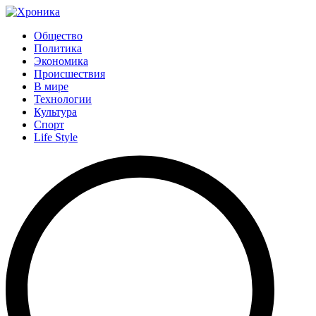
Общество
Политика
Экономика
Происшествия
В мире
Технологии
Культура
Спорт
Life Style