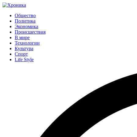
Общество
Политика
Экономика
Происшествия
В мире
Технологии
Культура
Спорт
Life Style