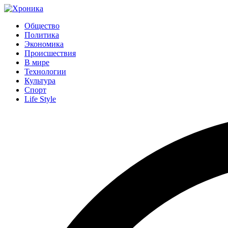
Общество
Политика
Экономика
Происшествия
В мире
Технологии
Культура
Спорт
Life Style