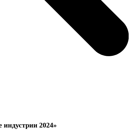
 индустрии 2024»