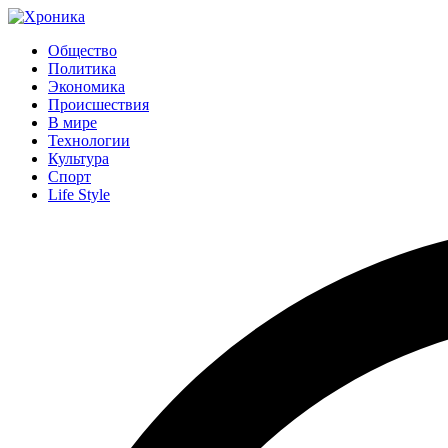
Общество
Политика
Экономика
Происшествия
В мире
Технологии
Культура
Спорт
Life Style