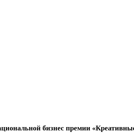
ациональной бизнес премии «Креативные