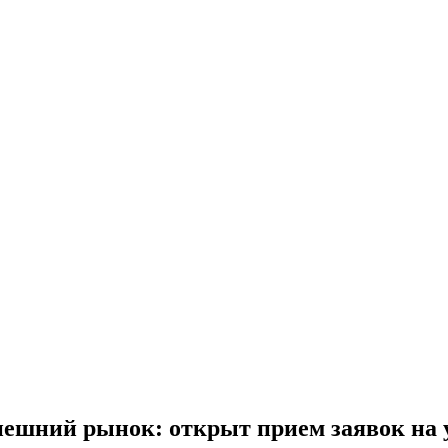
ешний рынок: открыт прием заявок на у