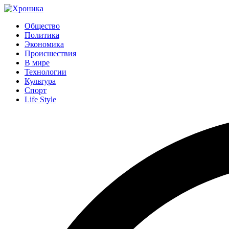
Общество
Политика
Экономика
Происшествия
В мире
Технологии
Культура
Спорт
Life Style