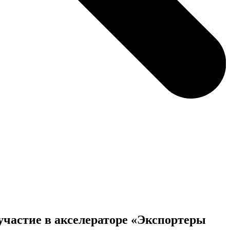
частие в акселераторе «Экспортеры