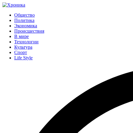
Общество
Политика
Экономика
Происшествия
В мире
Технологии
Культура
Спорт
Life Style